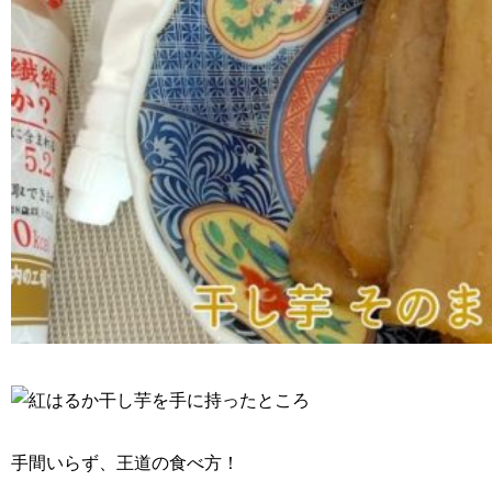
手間いらず、王道の食べ方！