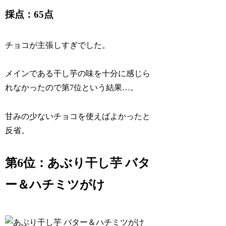
採点：65点
チョコが主張しすぎでした。
メインである干し芋の味を十分に感じら
れなかったので第7位という結果…。
甘みの少ないチョコを使えばよかったと
反省。
第6位：あぶり干し芋 バタ
ー＆ハチミツがけ