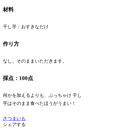
材料
干し芋：おすきなだけ
作り方
なし。そのままいただきます。
採点：100点
何かを加えるよりも、ぶっちゃけ 干し
芋はそのまま食べたほうがうまい！
さつまいも
シェアする