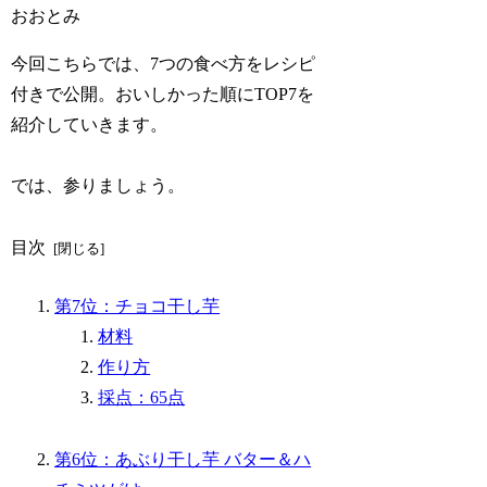
おおとみ
今回こちらでは、7つの食べ方をレシピ
付きで公開。おいしかった順にTOP7を
紹介していきます。
では、参りましょう。
目次
第7位：チョコ干し芋
材料
作り方
採点：65点
第6位：あぶり干し芋 バター＆ハ