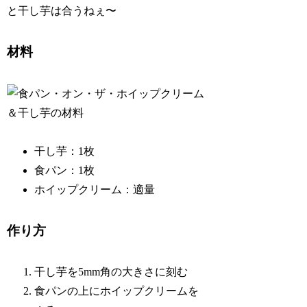
と干し芋は合うねぇ〜
材料
干し芋：1枚
食パン：1枚
ホイップクリーム：適量
作り方
干し芋を5mm角の大きさに刻む
食パンの上にホイップクリームを