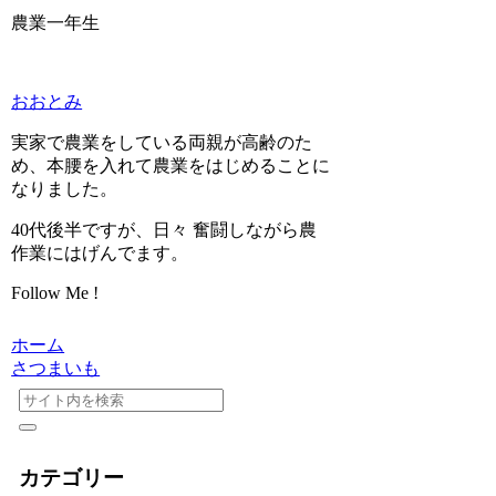
農業一年生
おおとみ
実家で農業をしている両親が高齢のた
め、本腰を入れて農業をはじめることに
なりました。
40代後半ですが、日々 奮闘しながら農
作業にはげんでます。
Follow Me !
ホーム
さつまいも
カテゴリー