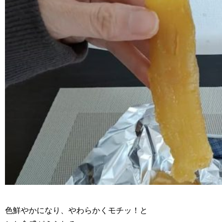
色鮮やかになり、やわらかくモチッ！と