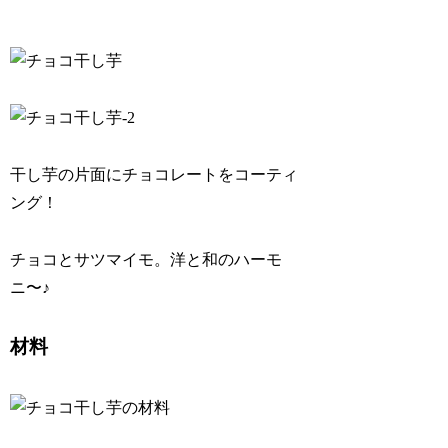
干し芋の片面にチョコレートをコーティ
ング！
チョコとサツマイモ。洋と和のハーモ
ニ〜♪
材料