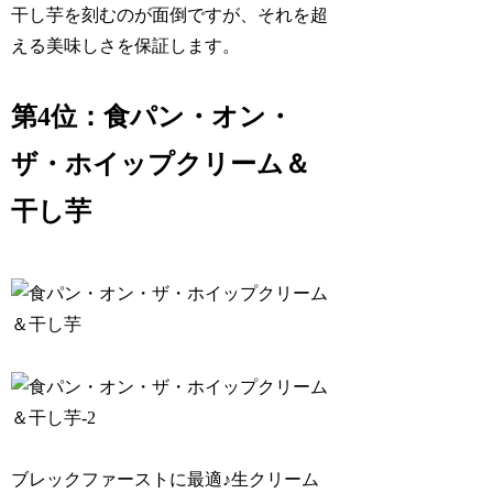
干し芋を刻むのが面倒ですが、それを超
える美味しさを保証します。
第4位：食パン・オン・
ザ・ホイップクリーム＆
干し芋
ブレックファーストに最適♪生クリーム