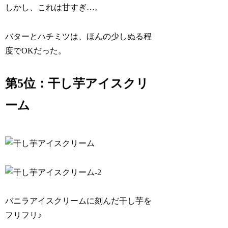
しかし、これは甘すぎ…。
バターとハチミツは、ほんの少しぬる程
度でOKだった。
第5位：干し芋アイスクリ
ーム
バニラアイスクリームに刻んだ干し芋を
フリフリ♪